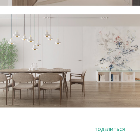
ПОДЕЛИТЬСЯ