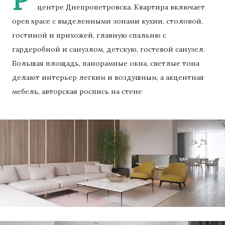
центре Днепропетровска. Квартира включает
open space с выделенными зонами кухни, столовой,
гостиной и прихожей, главную спальню с
гардеробной и санузлом, детскую, гостевой санузел.
Большая площадь, панорамные окна, светлые тона
делают интерьер легким и воздушным, а акцентная
мебель, авторская роспись на стене