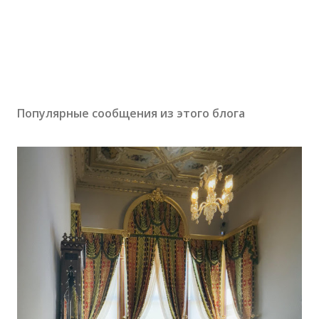
Популярные сообщения из этого блога