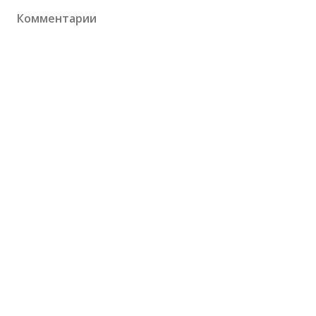
Комментарии