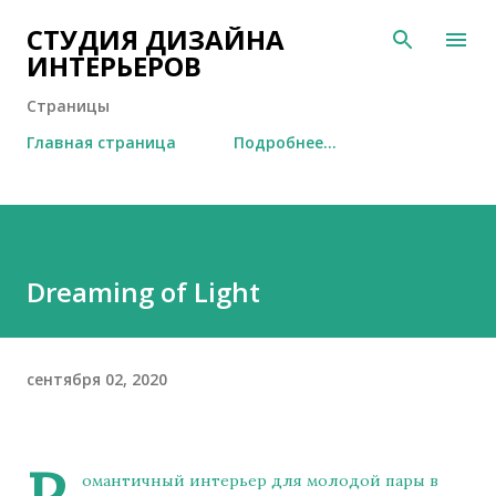
К основному контенту
СТУДИЯ ДИЗАЙНА
ИНТЕРЬЕРОВ
Страницы
Главная страница
Подробнее…
Dreaming of Light
сентября 02, 2020
Р
омантичный интерьер для молодой пары в